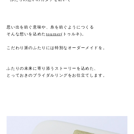
思い出を紡ぐ意味や、糸を紡ぐようにつくる
そんな想いを込めた
tourner
(トゥルネ)。
こだわり派のふたりには特別なオーダーメイドを。
ふたりの未来に寄り添うストーリーを込めた、​
とっておきのブライダルリングをお仕立てします。