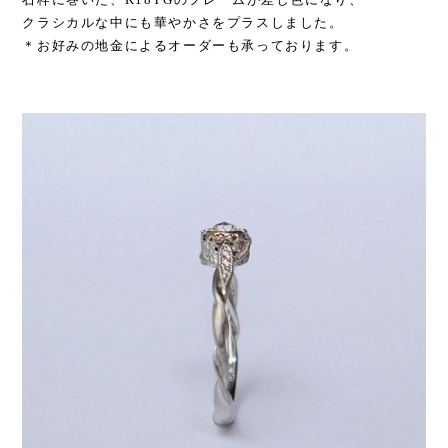
クラシカルな中にも華やかさをプラスしました。
＊お好みの地金によるオーダーも承っております。