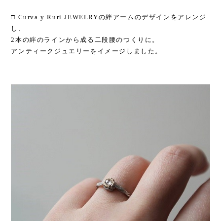
□ Curva y Ruri JEWELRYの絆アームのデザインをアレンジ
し、
2本の絆のラインから成る二段腰のつくりに。
アンティークジュエリーをイメージしました。