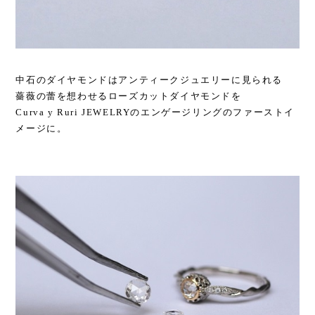
中石のダイヤモンドはアンティークジュエリーに見られる
薔薇の蕾を想わせるローズカットダイヤモンドを
Curva y Ruri JEWELRYのエンゲージリングのファーストイ
メージに。