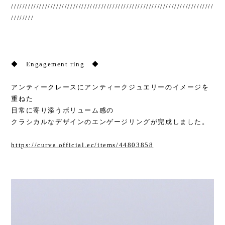
////////////////////////////////////////////////////////////////////////
////////
◆ Engagement ring ◆
アンティークレースにアンティークジュエリーのイメージを
重ねた
日常に寄り添うボリューム感の
クラシカルなデザインのエンゲージリングが完成しました。
https://curva.official.ec/items/44803858