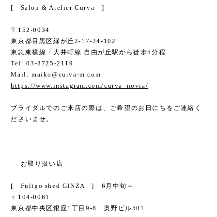
[ Salon & Atelier Curva ]
〒152-0034
東京都目黒区緑が丘2-17-24-102
東急東横線・大井町線 自由が丘駅から徒歩5分程
Tel: 03-3725-2119
Mail:
maiko@curva-m.com
https://www.instagram.com/curva_novia/
ブライダルでのご来店の際は、ご希望のお日にちをご連絡く
ださいませ。
- お取り扱い店 -
[ Fuligo shed GINZA ] 6月中旬～
〒104-0061
東京都中央区銀座1丁目9-8 奥野ビル501