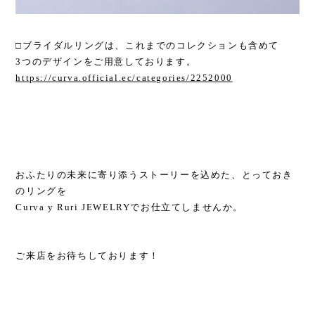
□ブライダルリングは、これまでのコレクションも含めて
3つのデザインをご用意しております。
https://curva.official.ec/categories/2252000
おふたりの未来に寄り添うストーリーを込めた、とっておき
のリングを
Curva y Ruri JEWELRYでお仕立てしませんか。
ご来店をお待ちしております！