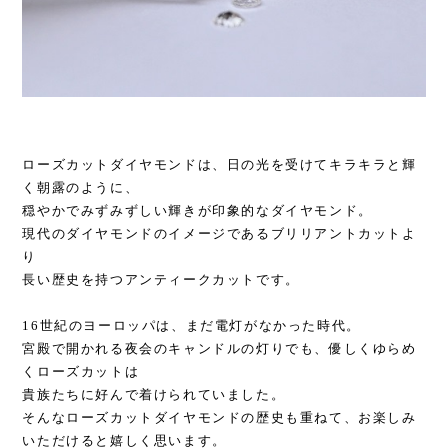
ローズカットダイヤモンドは、日の光を受けてキラキラと輝
く朝露のように、
穏やかでみずみずしい輝きが印象的なダイヤモンド。
現代のダイヤモンドのイメージであるブリリアントカットよ
り
長い歴史を持つアンティークカットです。
16世紀のヨーロッパは、まだ電灯がなかった時代。
宮殿で開かれる夜会のキャンドルの灯りでも、優しくゆらめ
くローズカットは
貴族たちに好んで着けられていました。
そんなローズカットダイヤモンドの歴史も重ねて、お楽しみ
いただけると嬉しく思います。