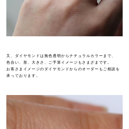
又、ダイヤモンドは無色透明からナチュラルカラーまで、
色合い、形、大きさ、ご予算イメージもさまざまです。
お客さまイメージのダイヤモンドからのオーダーもご相談を
承っております。