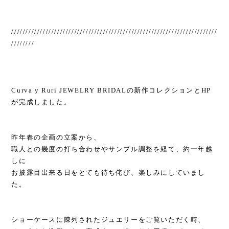
////////////////////////////////////////////////////////////////////////
////////
Curva y Ruri JEWELRY BRIDALの新作コレクションとHP
が完成しました。
昨年春の企画の立案から、
職人との幾度の打ち合わせやサンプル調整を経て、約一年越
しに
お披露目出来る日をとても待ち侘び、楽しみにしていまし
た。
ショーケースに陳列されたジュエリーをご覧いただく時、