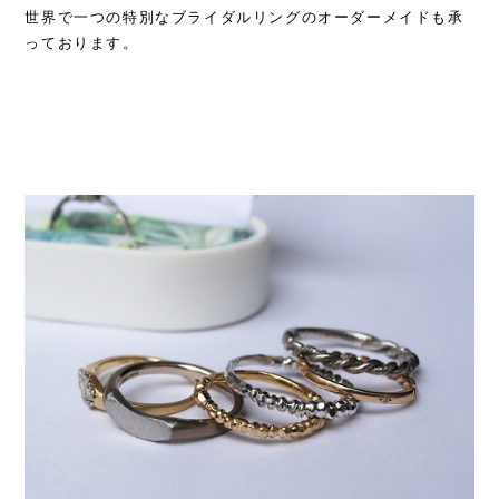
世界で一つの特別なブライダルリングのオーダーメイドも承
っております。​