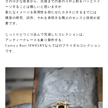
その小さな造形から、完成までの道のりや工程をパッとイメ
ージすることは難しいと思いますが
新たなイメージを実用性を持たせたカタチにするまでには
構造の研究、試作、それを表現する職人のセンスと技術が必
要です。
じっくりとつくり込んで完成したコレクションは、
アンティークレースを象り製作する、
Curva y Ruri JEWELRYならではのブライダルコレクション
です。