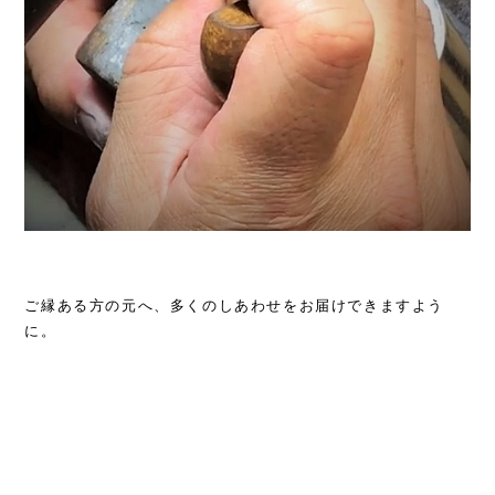
ご縁ある方の元へ、多くのしあわせをお届けできますよう
に。