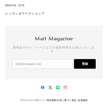
BRIDAL SITE
レッスン＆ワークショップ
Mail Magazine
新商品やキャンペーンなどの最新情報をお届けいたしま
す。
登録
プライバシーポリシー
特定商取引法に基づく表記
会員規約