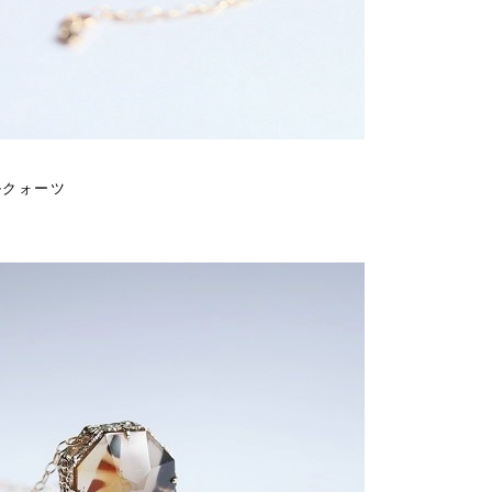
ルクォーツ