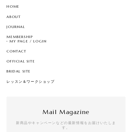
HOME
ABOUT
JOURNAL
MEMBERSHIP
MY PAGE / LOGIN
CONTACT
OFFICIAL SITE
BRIDAL SITE
レッスン＆ワークショップ
Mail Magazine
新商品やキャンペーンなどの最新情報をお届けいたしま
す。