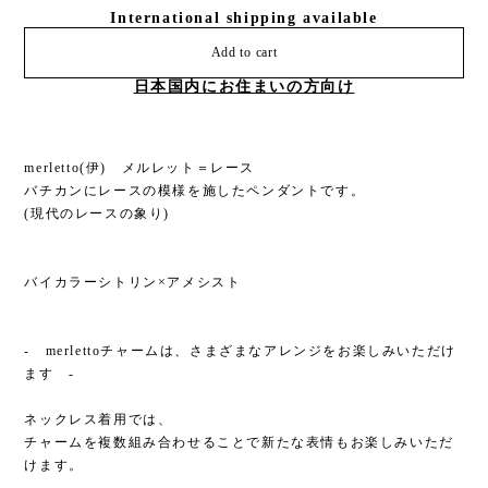
International shipping available
Add to cart
日本国内にお住まいの方向け
merletto(伊) メルレット＝レース
バチカンにレースの模様を施したペンダントです。
(現代のレースの象り)
バイカラーシトリン×アメシスト
- merlettoチャームは、さまざまなアレンジをお楽しみいただけ
ます -
ネックレス着用では、
チャームを複数組み合わせることで新たな表情もお楽しみいただ
けます。