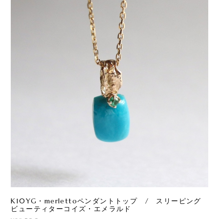
K10YG・merlettoペンダントトップ / スリーピング
ビューティターコイズ・エメラルド