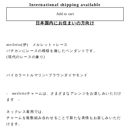
International shipping available
Add to cart
日本国内にお住まいの方向け
merletto(伊) メルレット＝レース
バチカンにレースの模様を施したペンダントです。
(現代のレースの象り)
バイカラートルマリン×ブラウンダイヤモンド
- merlettoチャームは、さまざまなアレンジをお楽しみいただけ
ます -
ネックレス着用では、
チャームを複数組み合わせることで新たな表情もお楽しみいただ
けます。