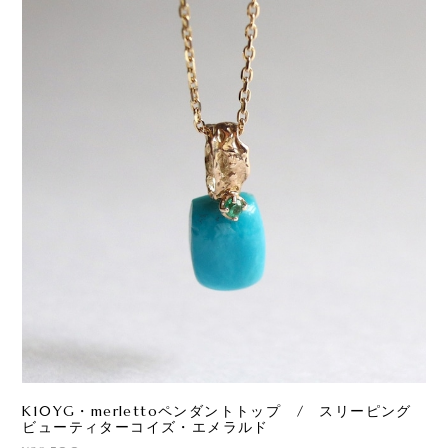
K10YG・merlettoペンダントトップ / スリーピング
ビューティターコイズ・エメラルド