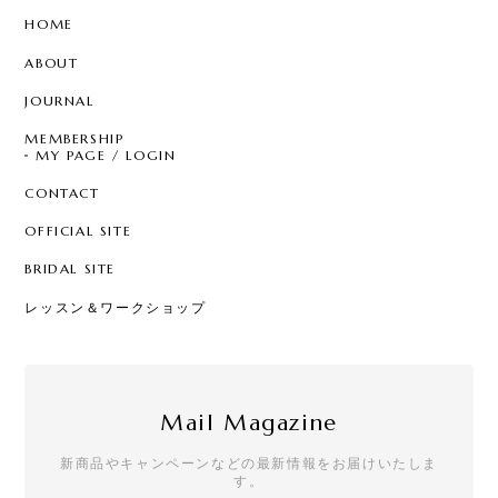
HOME
ABOUT
JOURNAL
MEMBERSHIP
MY PAGE / LOGIN
CONTACT
OFFICIAL SITE
BRIDAL SITE
レッスン＆ワークショップ
Mail Magazine
新商品やキャンペーンなどの最新情報をお届けいたしま
す。