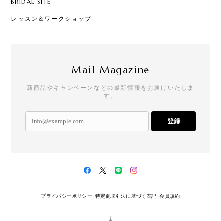
BRIDAL SITE
レッスン＆ワークショップ
Mail Magazine
新商品やキャンペーンなどの最新情報をお届けいたしま
す。
登録
プライバシーポリシー
特定商取引法に基づく表記
会員規約