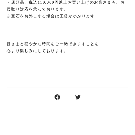
・店頭品、税込110,000円以上お買い上げのお客さまも、お
買取り対応を承っております。
※宝石をお外しする場合は工賃がかかります
皆さまと穏やかな時間をご一緒できますことを、
心より楽しみにしております。