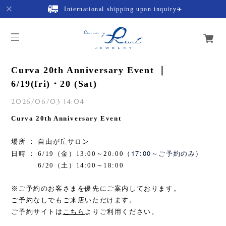
International shipping upon inquiry✈️
Curva 20th Anniversary Event ｜
6/19(fri)・20 (Sat)
2026/06/03 14:04
Curva 20th Anniversary Event
場所 ： 自由が丘サロン
（17:00～ご予約のみ）
日時 ： 6/19（金）13:00～20:00
6/20（土）14:00～18:00
※ご予約のお客さまを優先にご案内しております。
ご予約なしでもご来店いただけます。
ご予約サイトは
こちら
よりご利用ください。