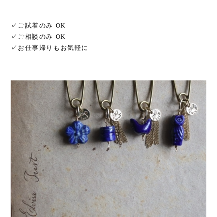
✓ご試着のみ OK
✓ご相談のみ OK
✓お仕事帰りもお気軽に