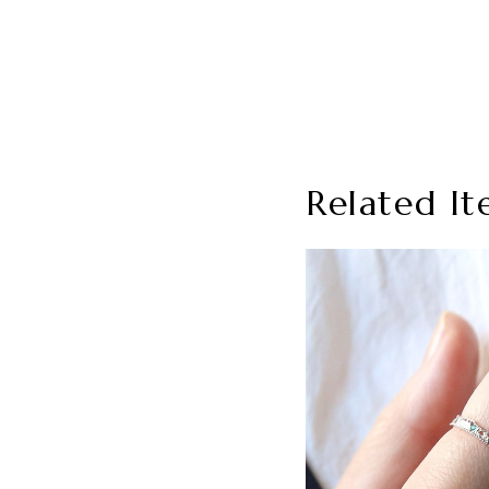
Related It