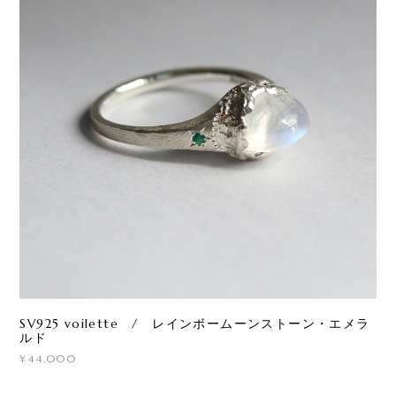
SV925 voilette / レインボームーンストーン・エメラ
ルド
¥44,000