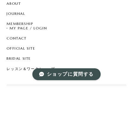
ABOUT
JOURNAL
MEMBERSHIP
MY PAGE / LOGIN
CONTACT
OFFICIAL SITE
BRIDAL SITE
レッスン＆ワークショップ
ショップに質問する
Mail Magazine
新商品やキャンペーンなどの最新情報をお届けいたしま
す。
登録