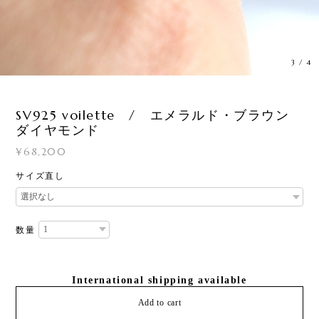
3
/
4
SV925 voilette / エメラルド・ブラウン
ダイヤモンド
¥68,200
サイズ直し
数量
International shipping available
Add to cart