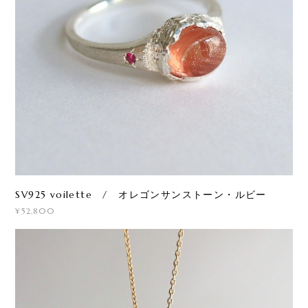
SV925 voilette / オレゴンサンストーン・ルビー
¥52,800