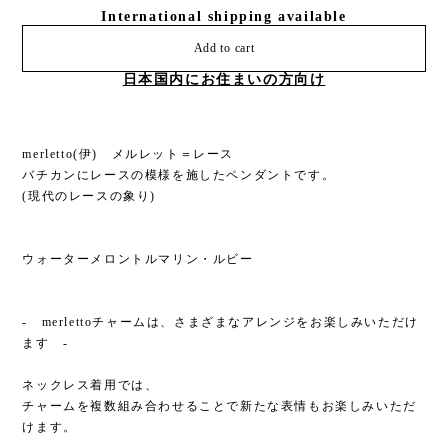
International shipping available
Add to cart
日本国内にお住まいの方向け
merletto(伊) メルレット＝レース
バチカンにレースの模様を施したペンダントです。
(現代のレースの象り)
ウォーターメロントルマリン・ルビー
- merlettoチャームは、さまざまなアレンジをお楽しみいただけ
ます -
ネックレス着用では、
チャームを複数組み合わせることで新たな表情もお楽しみいただ
けます。