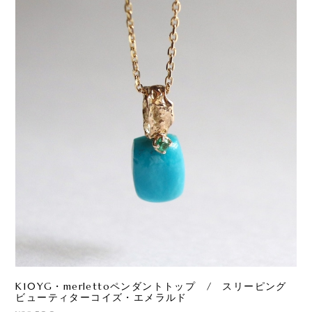
K10YG・merlettoペンダントトップ / スリーピング
ビューティターコイズ・エメラルド