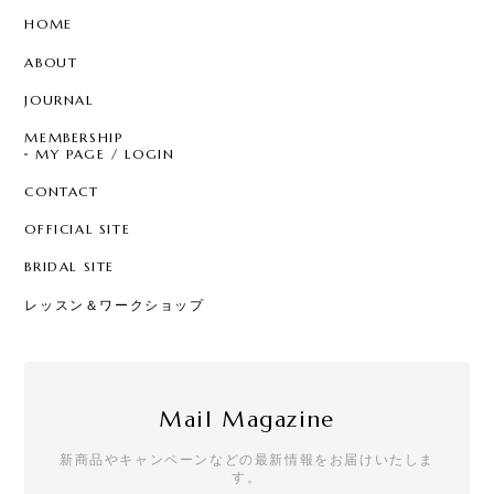
HOME
ABOUT
JOURNAL
MEMBERSHIP
MY PAGE / LOGIN
CONTACT
OFFICIAL SITE
BRIDAL SITE
レッスン＆ワークショップ
Mail Magazine
新商品やキャンペーンなどの最新情報をお届けいたしま
す。