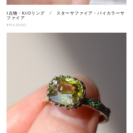
1点物・K10リング / スターサファイア・バイカラーサ
ファイア
¥154,000