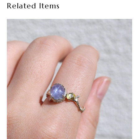
Related Items