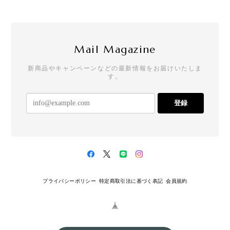
Mail Magazine
新商品やキャンペーンなどの最新情報をお届けいたしま
す。
登録
プライバシーポリシー
特定商取引法に基づく表記
会員規約