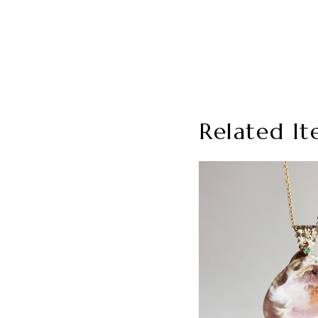
Related It