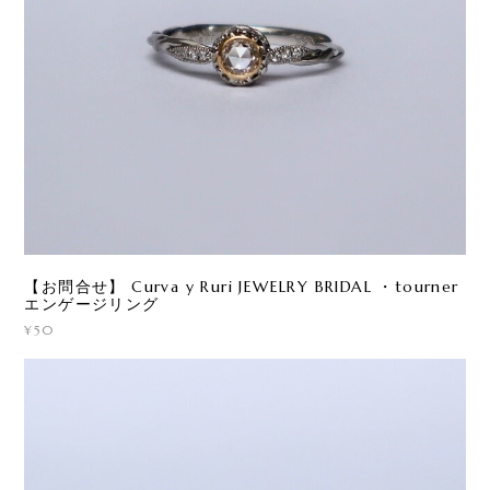
【お問合せ】 Curva y Ruri JEWELRY BRIDAL ・tourner
エンゲージリング
¥50