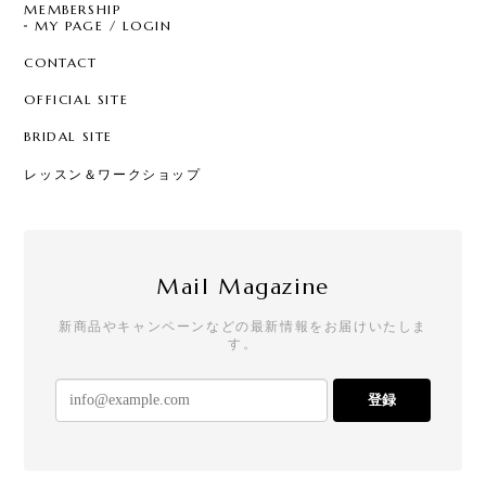
MEMBERSHIP
MY PAGE / LOGIN
CONTACT
OFFICIAL SITE
BRIDAL SITE
レッスン＆ワークショップ
Mail Magazine
新商品やキャンペーンなどの最新情報をお届けいたしま
す。
登録