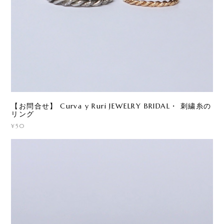
【お問合せ】 Curva y Ruri JEWELRY BRIDAL・ 刺繍糸の
リング
¥50