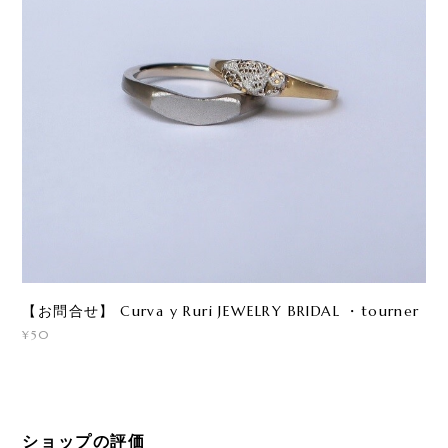
【お問合せ】 Curva y Ruri JEWELRY BRIDAL ・tourner
¥50
ショップの評価