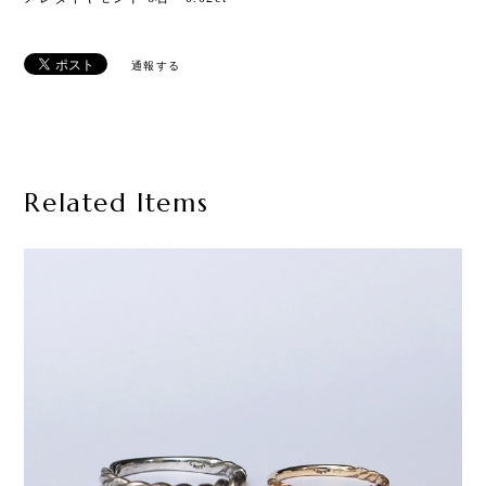
通報する
Related Items