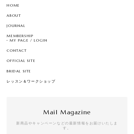
HOME
ABOUT
JOURNAL
MEMBERSHIP
MY PAGE / LOGIN
CONTACT
OFFICIAL SITE
BRIDAL SITE
レッスン＆ワークショップ
Mail Magazine
新商品やキャンペーンなどの最新情報をお届けいたしま
す。