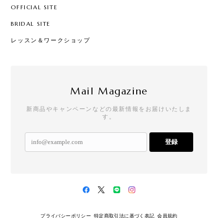
OFFICIAL SITE
BRIDAL SITE
レッスン＆ワークショップ
Mail Magazine
新商品やキャンペーンなどの最新情報をお届けいたしま
す。
登録
プライバシーポリシー
特定商取引法に基づく表記
会員規約