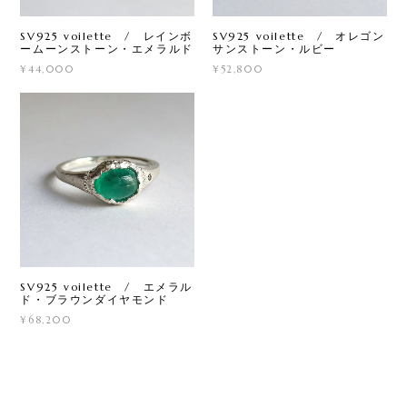
SV925 voilette / レインボ
SV925 voilette / オレゴン
ームーンストーン・エメラルド
サンストーン・ルビー
¥44,000
¥52,800
SV925 voilette / エメラル
ド・ブラウンダイヤモンド
¥68,200