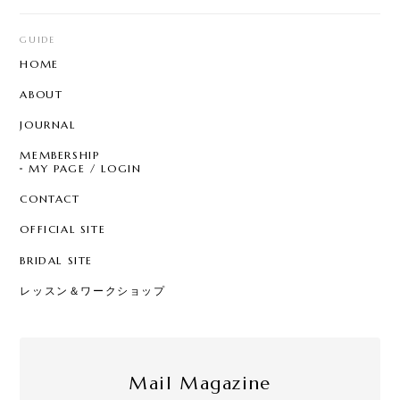
GUIDE
HOME
ABOUT
JOURNAL
MEMBERSHIP
MY PAGE / LOGIN
CONTACT
OFFICIAL SITE
BRIDAL SITE
レッスン＆ワークショップ
Mail Magazine