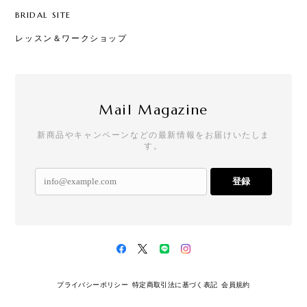
BRIDAL SITE
レッスン＆ワークショップ
Mail Magazine
新商品やキャンペーンなどの最新情報をお届けいたしま
す。
登録
プライバシーポリシー
特定商取引法に基づく表記
会員規約