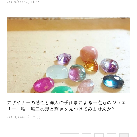
2018/04/23 11:45
デザイナーの感性と職人の手仕事による一点ものジュエ
リー・唯一無二の形と輝きを見つけてみませんか?
2018/04/16 10:35