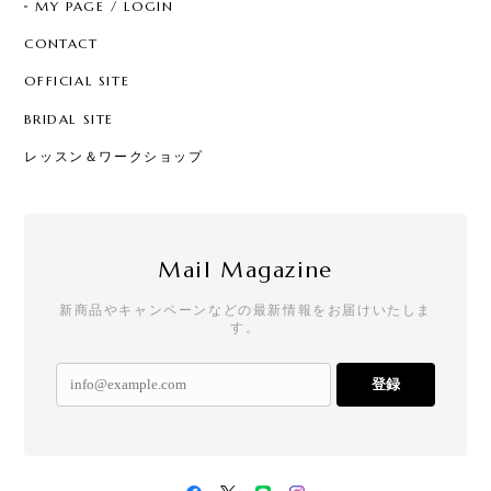
MY PAGE / LOGIN
CONTACT
OFFICIAL SITE
BRIDAL SITE
レッスン＆ワークショップ
Mail Magazine
新商品やキャンペーンなどの最新情報をお届けいたしま
す。
登録